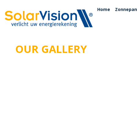
Home
Zonnepan
OUR GALLERY