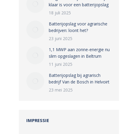
klaar is voor een batterijopslag
18 juli 2025
Batterijopslag voor agrarische
bedrijven: loont het?
23 juni 2025
1,1 MWP aan zonne-energie nu
slim opgeslagen in Beltrum
11 juni 2025
Batterijopslag bij agrarisch
bedrijf Van de Bosch in Helvoirt
23 mei 2025
IMPRESSIE