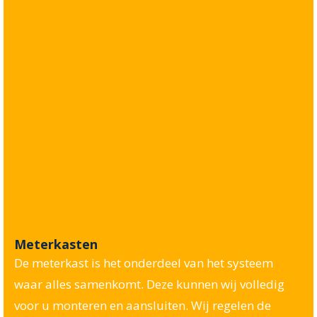
Meterkasten
De meterkast is het onderdeel van het systeem
waar alles samenkomt. Deze kunnen wij volledig
voor u monteren en aansluiten. Wij regelen de