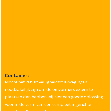
Containers
Mocht het vanuit veiligheidsoverwegingen
noodzakelijk zijn om de omvormers extern te
plaatsen dan hebben wij hier een goede oplossing
voor in de vorm van een compleet ingerichte