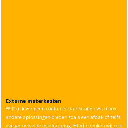
Externe meterkasten
Wilt u liever geen container dan kunnen wij u ook
andere oplossingen bieden zoals een afdak of zelfs
een gemetselde overkapping. Hierin denken wij ook