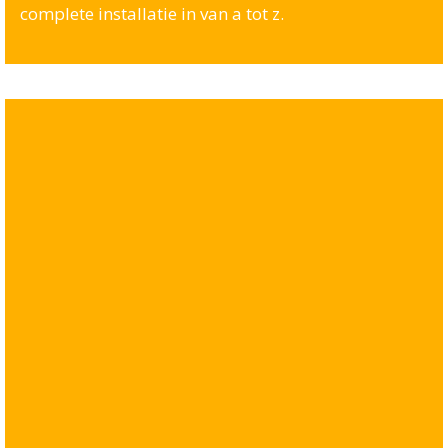
complete installatie in van a tot z.