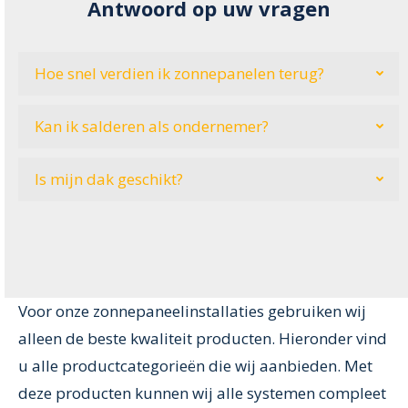
Antwoord op uw vragen
Hoe snel verdien ik zonnepanelen terug?
Kan ik salderen als ondernemer?
Is mijn dak geschikt?
Voor onze zonnepaneelinstallaties gebruiken wij
alleen de beste kwaliteit producten. Hieronder vind
u alle productcategorieën die wij aanbieden. Met
deze producten kunnen wij alle systemen compleet