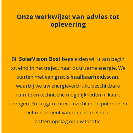
Onze werkwijze: van advies tot
oplevering
Bij
SolarVision Oost
begeleiden wij u van begin
tot eind in het traject naar duurzame energie. We
starten met een
gratis haalbaarheidsscan
,
waarbij we uw energieverbruik, beschikbare
ruimte en technische mogelijkheden in kaart
brengen. Zo krijgt u direct inzicht in de potentie en
het rendement van zonnepanelen of
batterijopslag op uw locatie.