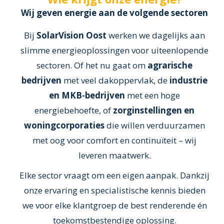
Wij geven energie aan de volgende sectoren
Bij
SolarVision Oost
werken we dagelijks aan
slimme energieoplossingen voor uiteenlopende
sectoren. Of het nu gaat om
agrarische
bedrijven
met veel dakoppervlak, de
industrie
en MKB-bedrijven
met een hoge
energiebehoefte, of
zorginstellingen en
woningcorporaties
die willen verduurzamen
met oog voor comfort en continuïteit – wij
leveren maatwerk.
Elke sector vraagt om een eigen aanpak. Dankzij
onze ervaring en specialistische kennis bieden
we voor elke klantgroep de best renderende én
toekomstbestendige oplossing.