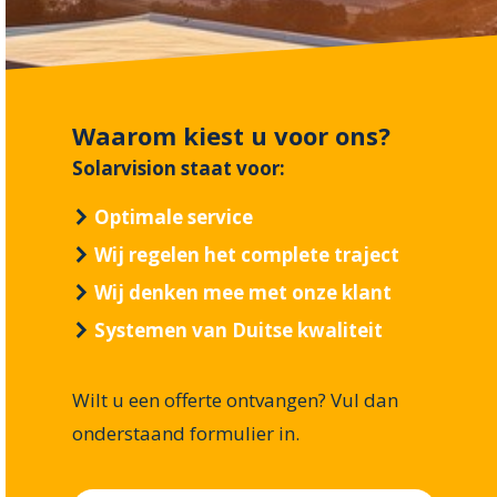
Waarom kiest u voor ons?
Solarvision staat voor:
Optimale service
Wij regelen het complete traject
Wij denken mee met onze klant
Systemen van Duitse kwaliteit
Wilt u een offerte ontvangen? Vul dan
onderstaand formulier in.