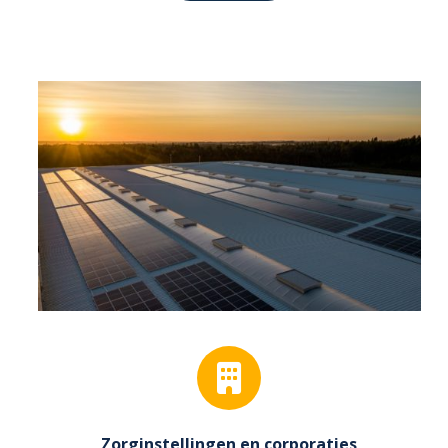
Zorginstellingen en corporaties