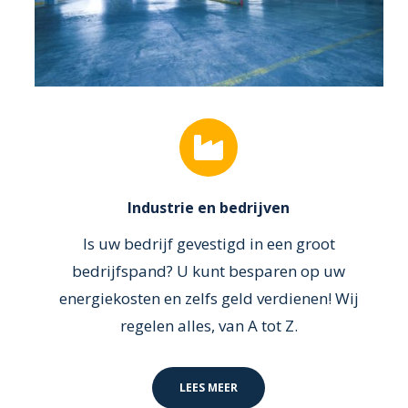
Industrie en bedrijven
Is uw bedrijf gevestigd in een groot
bedrijfspand? U kunt besparen op uw
energiekosten en zelfs geld verdienen! Wij
regelen alles, van A tot Z.
LEES MEER