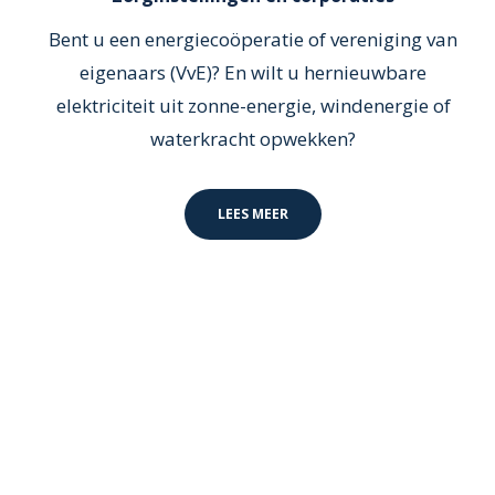
Bent u een energiecoöperatie of vereniging van
eigenaars (VvE)? En wilt u hernieuwbare
elektriciteit uit zonne-energie, windenergie of
waterkracht opwekken?
LEES MEER