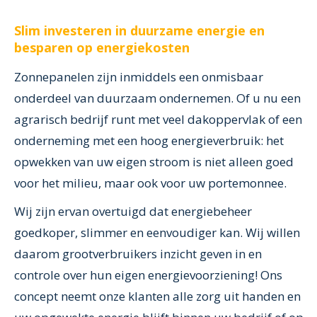
Slim investeren in duurzame energie en
besparen op energiekosten
Zonnepanelen zijn inmiddels een onmisbaar
onderdeel van duurzaam ondernemen. Of u nu een
agrarisch bedrijf runt met veel dakoppervlak of een
onderneming met een hoog energieverbruik: het
opwekken van uw eigen stroom is niet alleen goed
voor het milieu, maar ook voor uw portemonnee.
Wij zijn ervan overtuigd dat energiebeheer
goedkoper, slimmer en eenvoudiger kan. Wij willen
daarom grootverbruikers inzicht geven in en
controle over hun eigen energievoorziening! Ons
concept neemt onze klanten alle zorg uit handen en