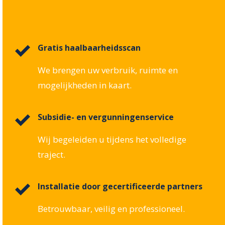
Gratis haalbaarheidsscan
We brengen uw verbruik, ruimte en
mogelijkheden in kaart.
Subsidie- en vergunningenservice
Wij begeleiden u tijdens het volledige
traject.
Installatie door gecertificeerde partners
Betrouwbaar, veilig en professioneel.