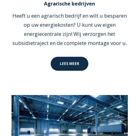
Agrarische bedrijven
Heeft u een agrarisch bedrijf en wilt u besparen
op uw energiekosten? U kunt uw eigen
energiecentrale zijn! Wij verzorgen het
subsidietraject en de complete montage voor u.
LEES MEER