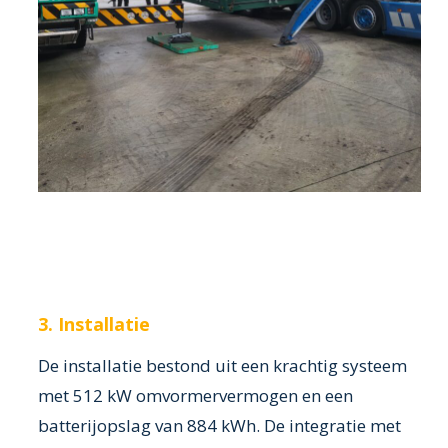
3. Installatie
De installatie bestond uit een krachtig systeem
met 512 kW omvormervermogen en een
batterijopslag van 884 kWh. De integratie met