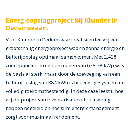
Energieopslagproject bij Klunder in
Dedemsvaart
Voor Klunder in Dedemsvaart realiseerden wij een
grootschalig energieproject waarin zonne-energie en
batterijopslag optimaal samenkomen. Met 2.428
zonnepanelen en een vermogen van 629,38 kWp was
de basis al sterk, maar door de toevoeging van een
batterijopslag van 884 kWh is het energiesysteem nu
volledig toekomstbestendig. In deze case leest u hoe
wij dit project van inventarisatie tot oplevering
hebben begeleid en hoe slim energiemanagement
zorgt voor maximaal rendement.