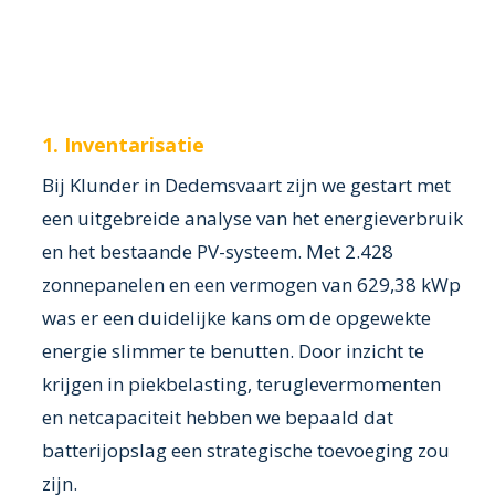
1. Inventarisatie
Bij Klunder in Dedemsvaart zijn we gestart met
een uitgebreide analyse van het energieverbruik
en het bestaande PV-systeem. Met 2.428
zonnepanelen en een vermogen van 629,38 kWp
was er een duidelijke kans om de opgewekte
energie slimmer te benutten. Door inzicht te
krijgen in piekbelasting, teruglevermomenten
en netcapaciteit hebben we bepaald dat
batterijopslag een strategische toevoeging zou
zijn.