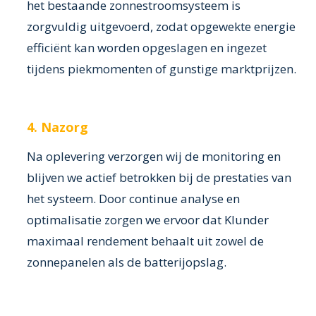
het bestaande zonnestroomsysteem is
zorgvuldig uitgevoerd, zodat opgewekte energie
efficiënt kan worden opgeslagen en ingezet
tijdens piekmomenten of gunstige marktprijzen.
4. Nazorg
Na oplevering verzorgen wij de monitoring en
blijven we actief betrokken bij de prestaties van
het systeem. Door continue analyse en
optimalisatie zorgen we ervoor dat Klunder
maximaal rendement behaalt uit zowel de
zonnepanelen als de batterijopslag.