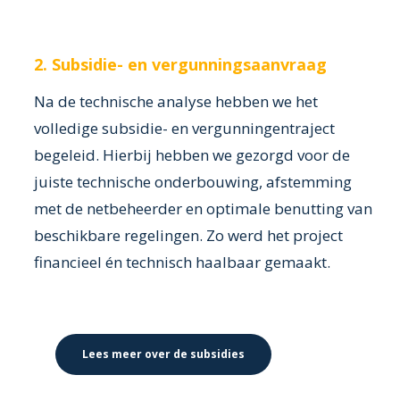
2. Subsidie- en vergunningsaanvraag
Na de technische analyse hebben we het
volledige subsidie- en vergunningentraject
begeleid. Hierbij hebben we gezorgd voor de
juiste technische onderbouwing, afstemming
met de netbeheerder en optimale benutting van
beschikbare regelingen. Zo werd het project
financieel én technisch haalbaar gemaakt.
Lees meer over de subsidies