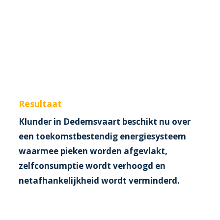
Resultaat
Klunder in Dedemsvaart beschikt nu over
een toekomstbestendig energiesysteem
waarmee pieken worden afgevlakt,
zelfconsumptie wordt verhoogd en
netafhankelijkheid wordt verminderd.