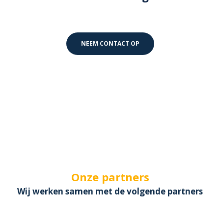
NEEM CONTACT OP
Onze partners
Wij werken samen met de volgende partners