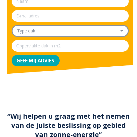
“Wij helpen u graag met het nemen
van de juiste beslissing op gebied
van zonne-energie”