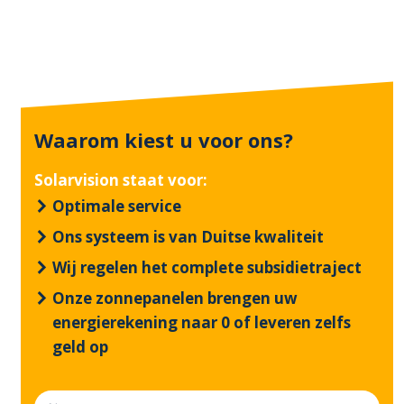
Waarom kiest u voor ons?
Solarvision staat voor:
Optimale service
Ons systeem is van Duitse kwaliteit
Wij regelen het complete subsidietraject
Onze zonnepanelen brengen uw
energierekening naar 0 of leveren zelfs
geld op