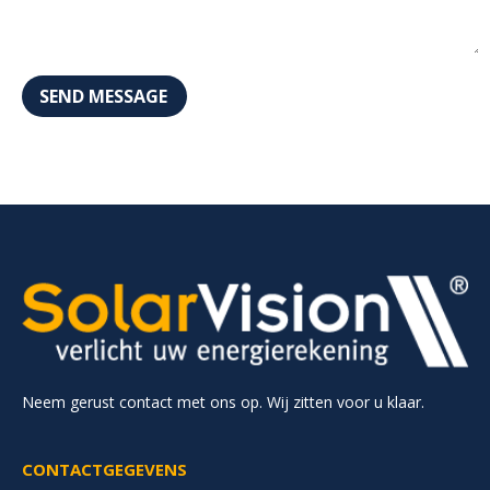
SEND MESSAGE
Neem gerust contact met ons op. Wij zitten voor u klaar.
CONTACTGEGEVENS