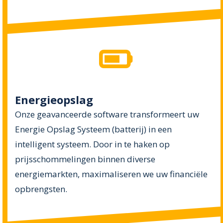
Energieopslag
Onze geavanceerde software transformeert uw
Energie Opslag Systeem (batterij) in een
intelligent systeem. Door in te haken op
prijsschommelingen binnen diverse
energiemarkten, maximaliseren we uw financiële
opbrengsten.