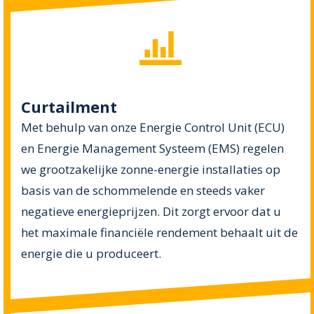
Curtailment
Met behulp van onze Energie Control Unit (ECU)
en Energie Management Systeem (EMS) regelen
we grootzakelijke zonne-energie installaties op
basis van de schommelende en steeds vaker
negatieve energieprijzen. Dit zorgt ervoor dat u
het maximale financiële rendement behaalt uit de
energie die u produceert.