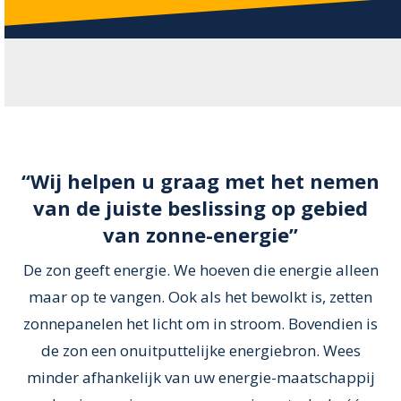
“Wij helpen u graag met het nemen
van de juiste beslissing op gebied
van zonne-energie”
De zon geeft energie. We hoeven die energie alleen
maar op te vangen. Ook als het bewolkt is, zetten
zonnepanelen het licht om in stroom. Bovendien is
de zon een onuitputtelijke energiebron. Wees
minder afhankelijk van uw energie-maatschappij