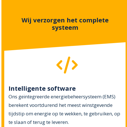
Wij verzorgen het complete
systeem
Intelligente software
Ons geïntegreerde energiebeheersysteem (EMS)
berekent voortdurend het meest winstgevende
tijdstip om energie op te wekken, te gebruiken, op
te slaan of terug te leveren.