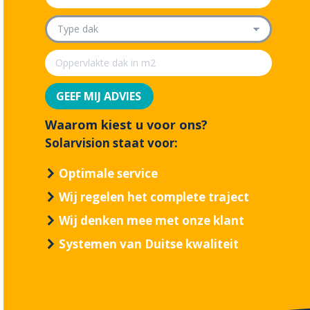
Waarom kiest u voor ons?
Solarvision staat voor:
Optimale service
Wij regelen het complete traject
Wij denken mee met onze klant
Systemen van Duitse kwaliteit