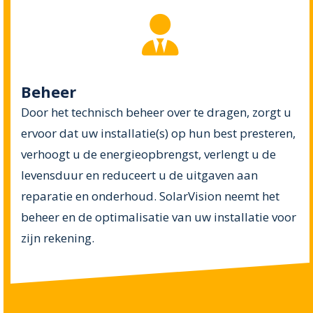
Beheer
Door het technisch beheer over te dragen, zorgt u
ervoor dat uw installatie(s) op hun best presteren,
verhoogt u de energieopbrengst, verlengt u de
levensduur en reduceert u de uitgaven aan
reparatie en onderhoud. SolarVision neemt het
beheer en de optimalisatie van uw installatie voor
zijn rekening.