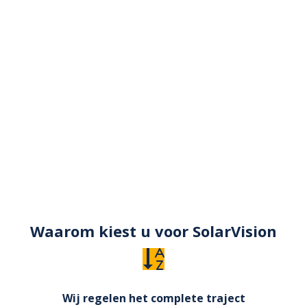
Waarom kiest u voor SolarVision
Wij regelen het complete traject