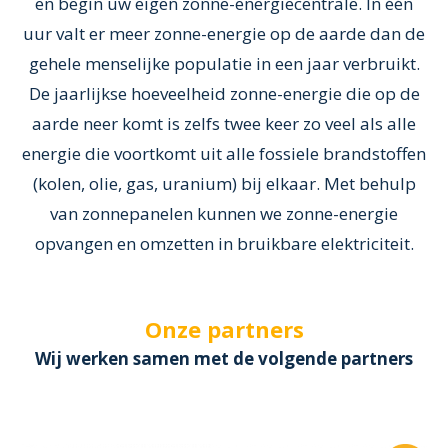
en begin uw eigen zonne-energiecentrale. In één
uur valt er meer zonne-energie op de aarde dan de
gehele menselijke populatie in een jaar verbruikt.
De jaarlijkse hoeveelheid zonne-energie die op de
aarde neer komt is zelfs twee keer zo veel als alle
energie die voortkomt uit alle fossiele brandstoffen
(kolen, olie, gas, uranium) bij elkaar. Met behulp
van zonnepanelen kunnen we zonne-energie
opvangen en omzetten in bruikbare elektriciteit.
Onze partners
Wij werken samen met de volgende partners