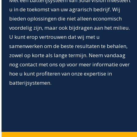
Met een batterijsysteem van SolarVision investeert
u in de toekomst van uw agrarisch bedrijf. Wij
bieden oplossingen die niet alleen economisch
voordelig zijn, maar ook bijdragen aan het milieu.
U kunt erop vertrouwen dat wij met u
samenwerken om de beste resultaten te behalen,
zowel op korte als lange termijn. Neem vandaag
nog contact met ons op voor meer informatie over
hoe u kunt profiteren van onze expertise in
batterijsystemen.