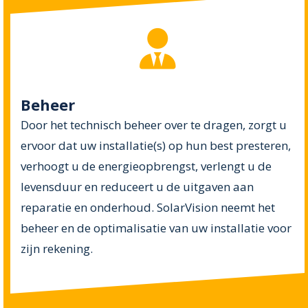
Beheer
Door het technisch beheer over te dragen, zorgt u
ervoor dat uw installatie(s) op hun best presteren,
verhoogt u de energieopbrengst, verlengt u de
levensduur en reduceert u de uitgaven aan
reparatie en onderhoud. SolarVision neemt het
beheer en de optimalisatie van uw installatie voor
zijn rekening.