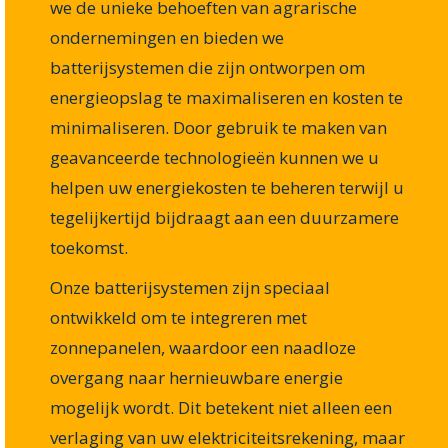
we de unieke behoeften van agrarische
ondernemingen en bieden we
batterijsystemen die zijn ontworpen om
energieopslag te maximaliseren en kosten te
minimaliseren. Door gebruik te maken van
geavanceerde technologieën kunnen we u
helpen uw energiekosten te beheren terwijl u
tegelijkertijd bijdraagt aan een duurzamere
toekomst.
Onze batterijsystemen zijn speciaal
ontwikkeld om te integreren met
zonnepanelen, waardoor een naadloze
overgang naar hernieuwbare energie
mogelijk wordt. Dit betekent niet alleen een
verlaging van uw elektriciteitsrekening, maar