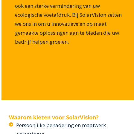
ook een sterke vermindering van uw
ecologische voetafdruk. Bij SolarVision zetten
we ons in om u innovatieve en op maat
gemaakte oplossingen aan te bieden die uw
bedrijf helpen groeien.
Waarom kiezen voor SolarVision?
Persoonlijke benadering en maatwerk