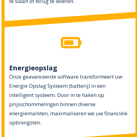
te slaan of terug te leveren.
Energieopslag
Onze geavanceerde software transformeert uw
Energie Opslag Systeem (batterij) in een
intelligent systeem. Door in te haken op
prijsschommelingen binnen diverse
energiemarkten, maximaliseren we uw financiële
opbrengsten.