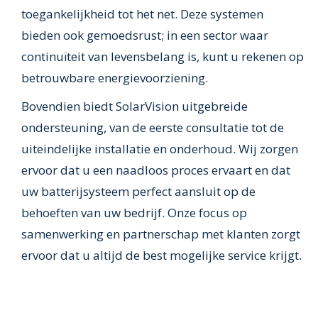
toegankelijkheid tot het net. Deze systemen
bieden ook gemoedsrust; in een sector waar
continuïteit van levensbelang is, kunt u rekenen op
betrouwbare energievoorziening.
Bovendien biedt SolarVision uitgebreide
ondersteuning, van de eerste consultatie tot de
uiteindelijke installatie en onderhoud. Wij zorgen
ervoor dat u een naadloos proces ervaart en dat
uw batterijsysteem perfect aansluit op de
behoeften van uw bedrijf. Onze focus op
samenwerking en partnerschap met klanten zorgt
ervoor dat u altijd de best mogelijke service krijgt.