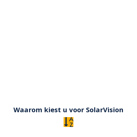
Waarom kiest u voor SolarVision