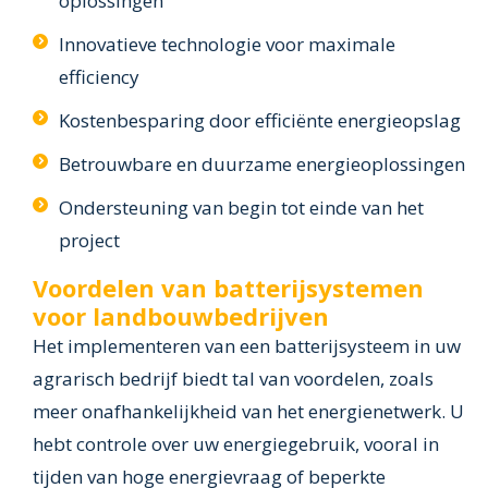
oplossingen
Innovatieve technologie voor maximale
efficiency
Kostenbesparing door efficiënte energieopslag
Betrouwbare en duurzame energieoplossingen
Ondersteuning van begin tot einde van het
project
Voordelen van batterijsystemen
voor landbouwbedrijven
Het implementeren van een batterijsysteem in uw
agrarisch bedrijf biedt tal van voordelen, zoals
meer onafhankelijkheid van het energienetwerk. U
hebt controle over uw energiegebruik, vooral in
tijden van hoge energievraag of beperkte