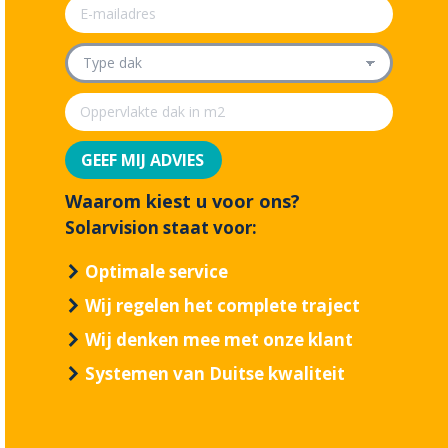
Waarom kiest u voor ons?
Solarvision staat voor:
Optimale service
Wij regelen het complete traject
Wij denken mee met onze klant
Systemen van Duitse kwaliteit