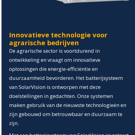
Innovatieve technologie voor
agrarische bedrijven
De agrarische sector is voortdurend in
ontwikkeling en vraagt om innovatieve
oplossingen die energie-efficiëntie en
duurzaamheid bevorderen. Het batterijsysteem
van SolarVision is ontworpen met deze
doelstellingen in gedachten. Onze systemen
maken gebruik van de nieuwste technologieën en
zijn gebouwd om betrouwbaar en duurzaam te
zijn.