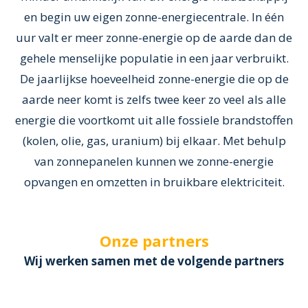
en begin uw eigen zonne-energiecentrale. In één
uur valt er meer zonne-energie op de aarde dan de
gehele menselijke populatie in een jaar verbruikt.
De jaarlijkse hoeveelheid zonne-energie die op de
aarde neer komt is zelfs twee keer zo veel als alle
energie die voortkomt uit alle fossiele brandstoffen
(kolen, olie, gas, uranium) bij elkaar. Met behulp
van zonnepanelen kunnen we zonne-energie
opvangen en omzetten in bruikbare elektriciteit.
Onze partners
Wij werken samen met de volgende partners