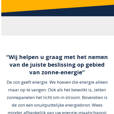
“Wij helpen u graag met het nemen
van de juiste beslissing op gebied
van zonne-energie”
De zon geeft energie. We hoeven die energie alleen
maar op te vangen. Ook als het bewolkt is, zetten
zonnepanelen het licht om in stroom. Bovendien is
de zon een onuitputtelijke energiebron. Wees
minder afhankelijk van uw energie-maatschappij