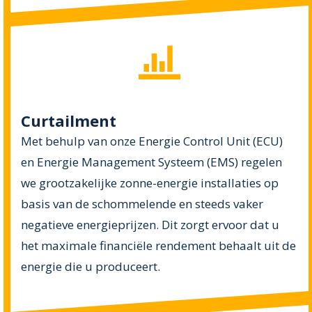
Curtailment
Met behulp van onze Energie Control Unit (ECU)
en Energie Management Systeem (EMS) regelen
we grootzakelijke zonne-energie installaties op
basis van de schommelende en steeds vaker
negatieve energieprijzen. Dit zorgt ervoor dat u
het maximale financiële rendement behaalt uit de
energie die u produceert.