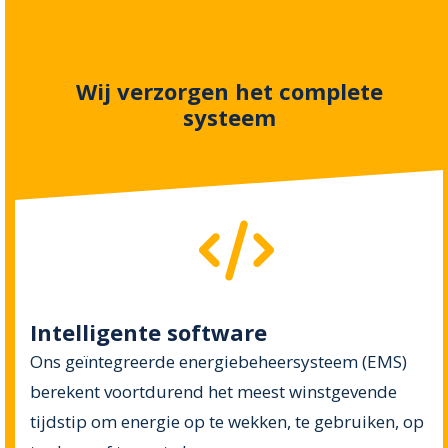
Wij verzorgen het complete
systeem
Intelligente software
Ons geïntegreerde energiebeheersysteem (EMS)
berekent voortdurend het meest winstgevende
tijdstip om energie op te wekken, te gebruiken, op